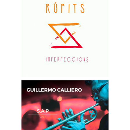
Project