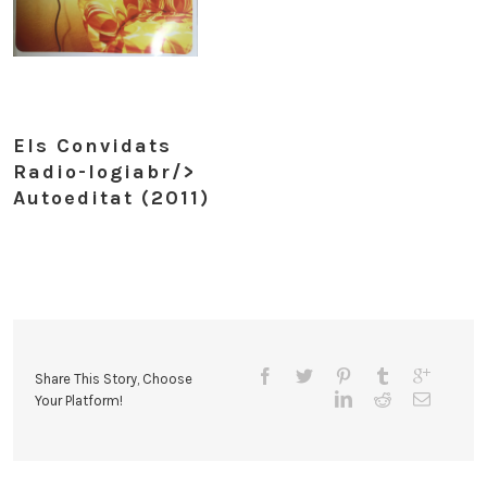
Els Convidats
Radio-logiabr/>
Autoeditat (2011)
Share This Story, Choose
Your Platform!