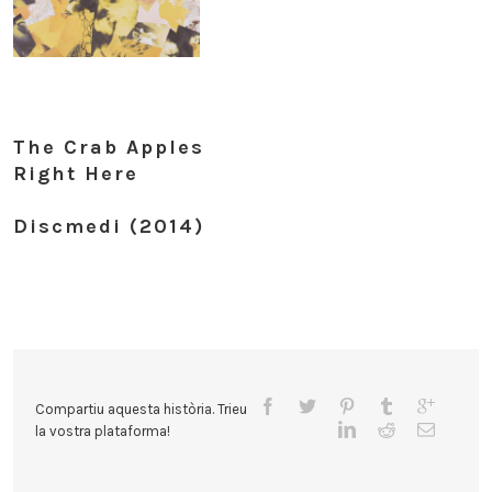
The Crab Apples
Right Here
Discmedi (2014)
Compartiu aquesta història. Trieu
la vostra plataforma!