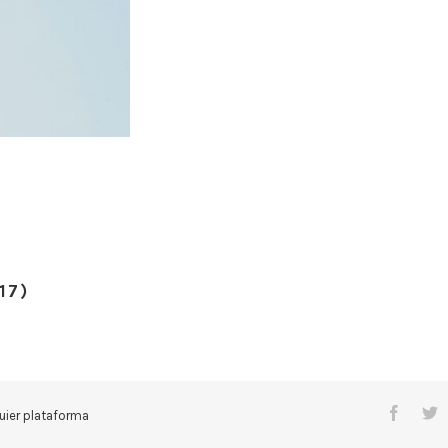
17)
quier plataforma