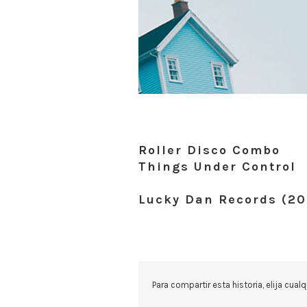
Roller Disco Combo
Things Under Control
Lucky Dan Records (20
Para compartir esta historia, elija cual