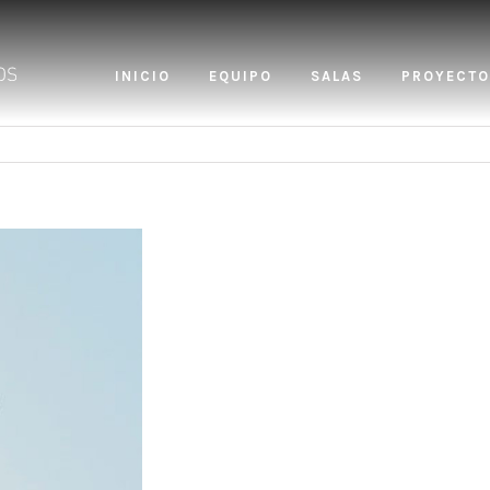
INICIO
EQUIPO
SALAS
PROYECTO