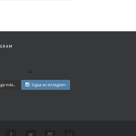
AGRAM
ga más...
Sigue en Instagram